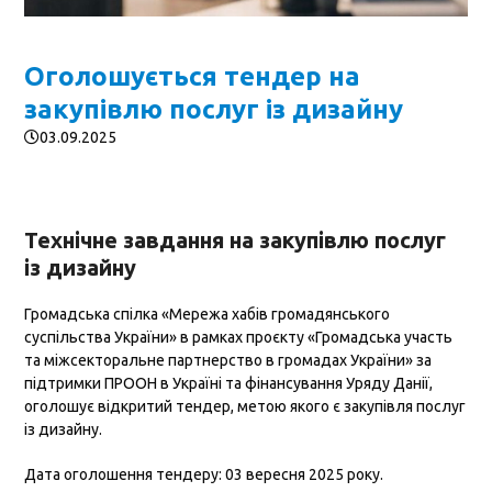
Оголошується тендер на
закупівлю послуг із дизайну
03.09.2025
Технічне завдання на закупівлю послуг
із дизайну
Громадська спілка «Мережа хабів громадянського
суспільства України» в рамках проєкту «Громадська участь
та міжсекторальне партнерство в громадах України» за
підтримки ПРООН в Україні та фінансування Уряду Данії,
оголошує відкритий тендер, метою якого є закупівля послуг
із дизайну.
Дата оголошення тендеру: 03 вересня 2025 року.