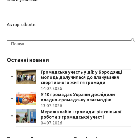
Автор:
olbortn
Search
Останні новини
Громадська участь у дії: у Бородянці
молодь долучилася до планування
спортивного життя громади
14.07.2026
У 10 громадах України дослідили
владно-громадську взаємодію
13.07.2026
Мережа хабів і громади: рік спільної
роботи з громадської участі
04.07.2026